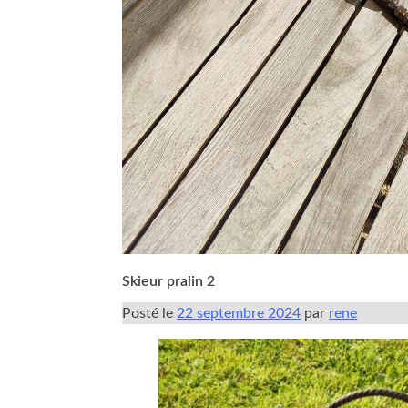
Skieur pralin 2
Posté le
22 septembre 2024
par
rene