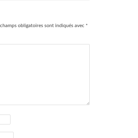
 champs obligatoires sont indiqués avec
*