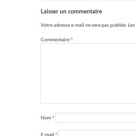
Laisser un commentaire
Votre adresse e-mail ne sera pas publiée.
Les
Commentaire
*
Nom
*
E-mail
*