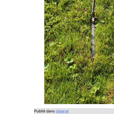
Publié dans
réservé