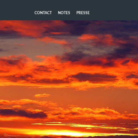
CONTACT
NOTES
PRESSE