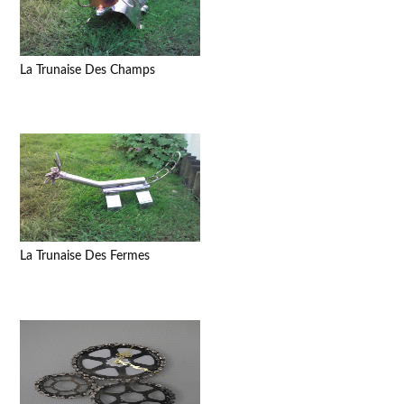
La Trunaise Des Champs
La Trunaise Des Fermes