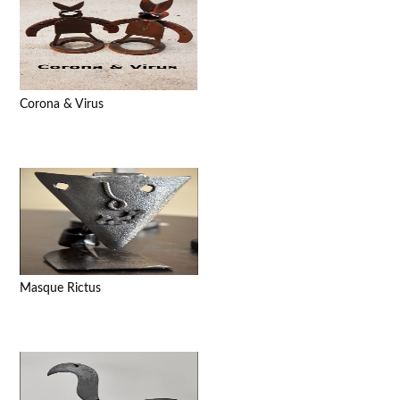
Corona & Virus
Masque Rictus