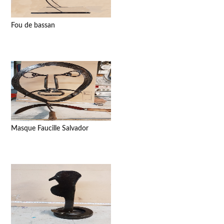
Fou de bassan
Masque Faucille Salvador