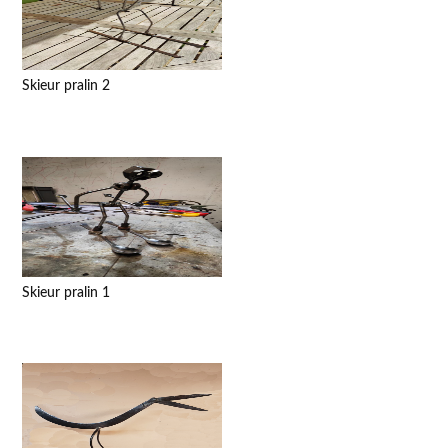
Skieur pralin 2
Skieur pralin 1