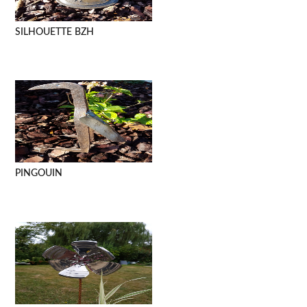
SILHOUETTE BZH
PINGOUIN