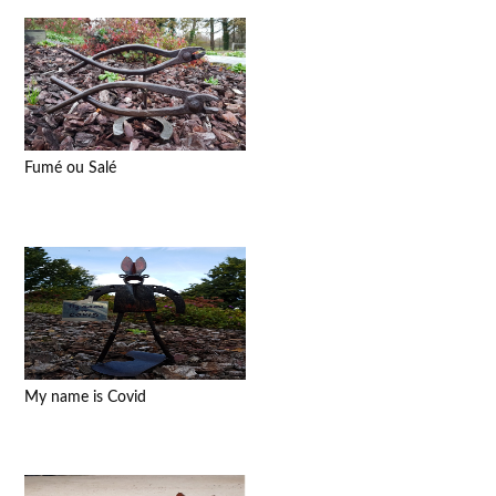
Fumé ou Salé
My name is Covid