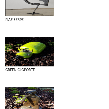
PIAF SERPE
GREEN CLOPORTE