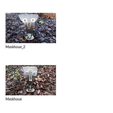
Maskhoue_2
Maskhoue