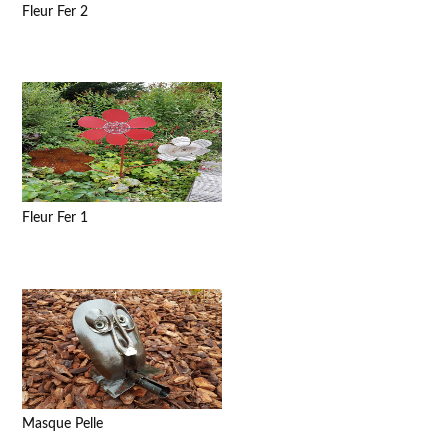
Fleur Fer 2
Fleur Fer 1
Masque Pelle