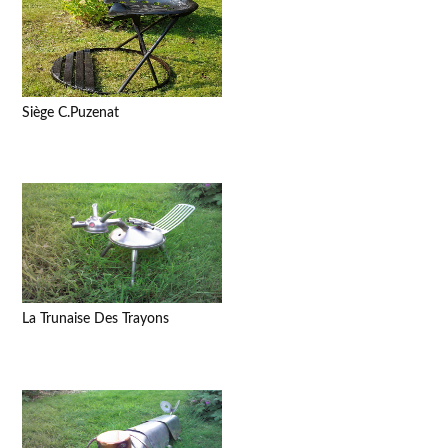
Siège C.Puzenat
La Trunaise Des Trayons