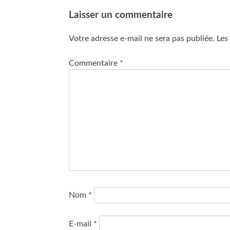
Laisser un commentaire
Votre adresse e-mail ne sera pas publiée.
Les
Commentaire
*
Nom
*
E-mail
*