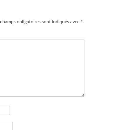
 champs obligatoires sont indiqués avec
*