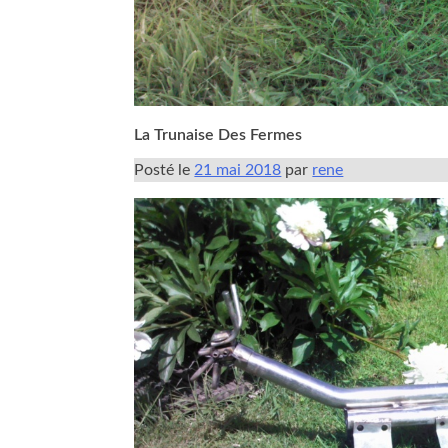
La Trunaise Des Fermes
Posté le
21 mai 2018
par
rene