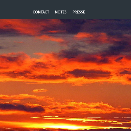
CONTACT
NOTES
PRESSE