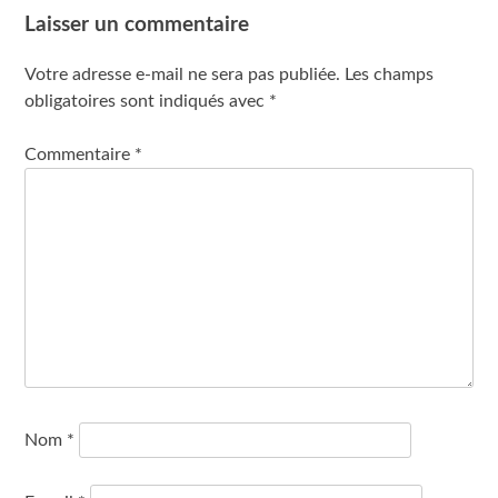
Laisser un commentaire
Votre adresse e-mail ne sera pas publiée.
Les champs
obligatoires sont indiqués avec
*
Commentaire
*
Nom
*