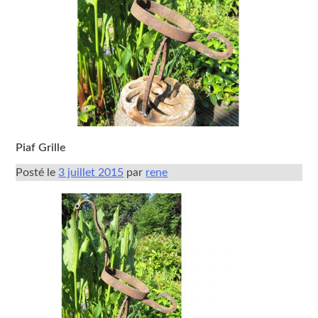
Piaf Grille
Posté le
3 juillet 2015
par
rene