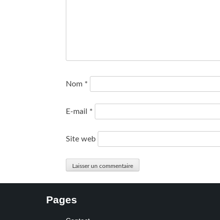
Nom
*
E-mail
*
Site web
Pages