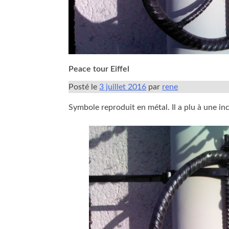
Peace tour Eiffel
Posté le
3 juillet 2016
par
rene
Symbole reproduit en métal. Il a plu à une i