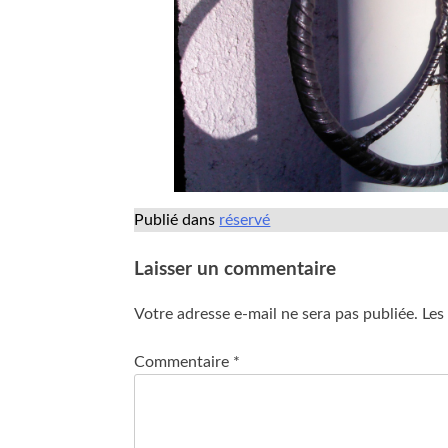
Publié dans
réservé
Laisser un commentaire
Votre adresse e-mail ne sera pas publiée.
Les
Commentaire
*