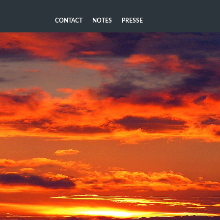
CONTACT
NOTES
PRESSE