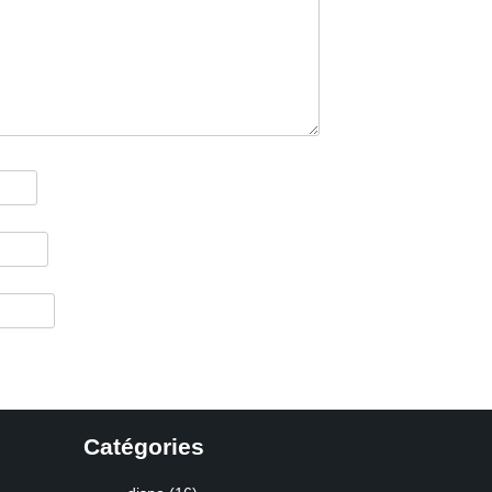
Catégories