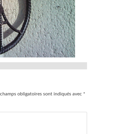
 champs obligatoires sont indiqués avec
*