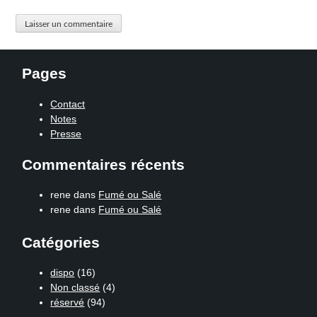
Pages
Contact
Notes
Presse
Commentaires récents
rene
dans
Fumé ou Salé
rene
dans
Fumé ou Salé
Catégories
dispo
(16)
Non classé
(4)
réservé
(94)