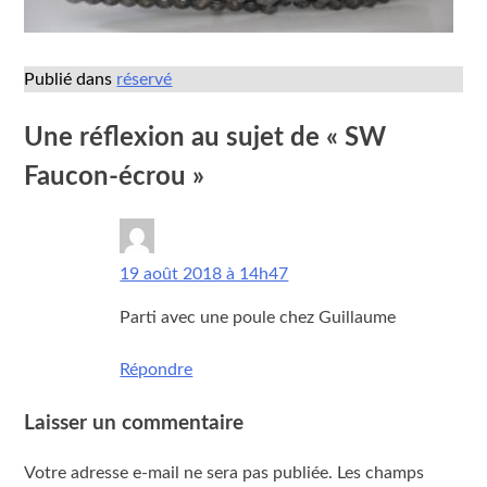
Publié dans
réservé
Une réflexion au sujet de «
SW
Faucon-écrou
»
rene
dit :
19 août 2018 à 14h47
Parti avec une poule chez Guillaume
Répondre
Laisser un commentaire
Votre adresse e-mail ne sera pas publiée.
Les champs