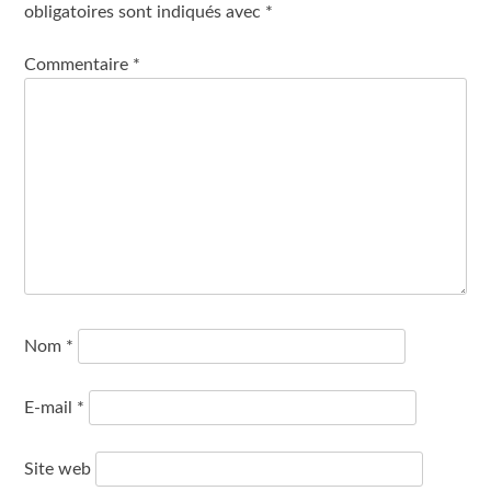
obligatoires sont indiqués avec
*
Commentaire
*
Nom
*
E-mail
*
Site web