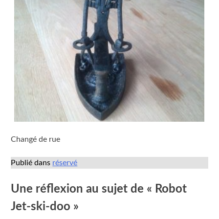
Changé de rue
Publié dans
réservé
Une réflexion au sujet de «
Robot
Jet-ski-doo
»