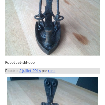
Robot Jet-ski-doo
Posté le
2 juillet 2016
par
rene