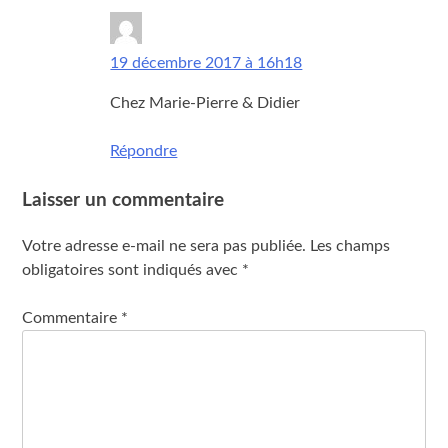
rene
dit :
19 décembre 2017 à 16h18
Chez Marie-Pierre & Didier
Répondre
Laisser un commentaire
Votre adresse e-mail ne sera pas publiée.
Les champs
obligatoires sont indiqués avec
*
Commentaire
*