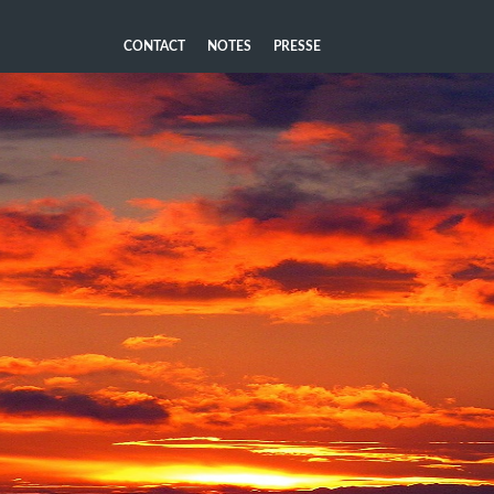
CONTACT
NOTES
PRESSE