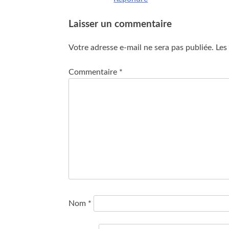
Laisser un commentaire
Votre adresse e-mail ne sera pas publiée.
Les
Commentaire
*
Nom
*