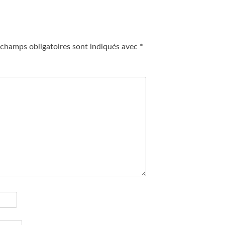
 champs obligatoires sont indiqués avec
*