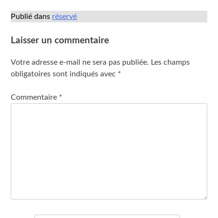
Publié dans
réservé
Laisser un commentaire
Votre adresse e-mail ne sera pas publiée.
Les champs
obligatoires sont indiqués avec
*
Commentaire
*