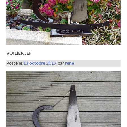
VOILIER JEF
Posté le
13 octobre 2017
par
rene