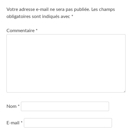
Votre adresse e-mail ne sera pas publiée.
Les champs
obligatoires sont indiqués avec
*
Commentaire
*
Nom
*
E-mail
*